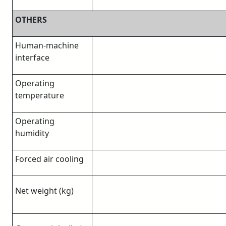
OTHERS
Human-machine
interface
Operating
temperature
Operating
humidity
Forced air cooling
Net weight (kg)