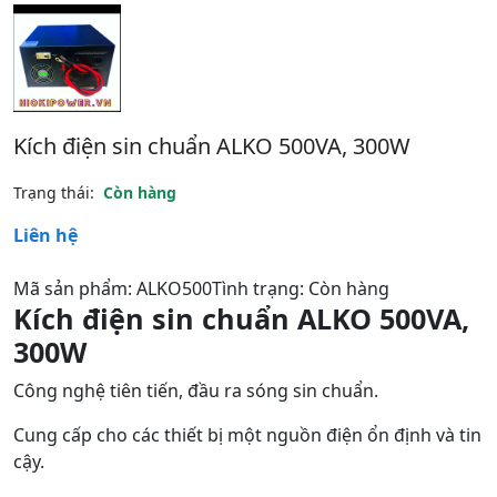
Kích điện sin chuẩn ALKO 500VA, 300W
Trạng thái:
Còn hàng
Liên hệ
Mã sản phẩm: ALKO500Tình trạng: Còn hàng
Kích điện sin chuẩn ALKO 500VA,
300W
Công nghệ tiên tiến, đầu ra sóng sin chuẩn.
Cung cấp cho các thiết bị một nguồn điện ổn định và tin
cậy.